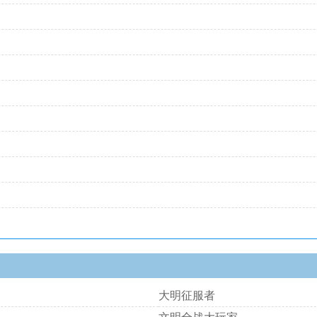
大明征服者