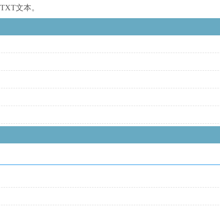
TXT文本。