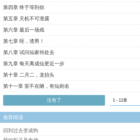
第四章 终于等到你
第五章 天机不可泄露
第六章 最后一场戏
第七章 呸，渣男！
第八章 试问仙家何处去
第九章 每天离成仙更近一步
第十章 二月二，龙抬头
第十一章 室不在陋，有仙则名
没有了
推荐阅读
回到过去变成狗