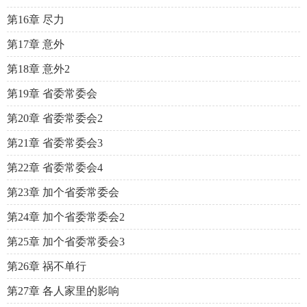
第16章 尽力
第17章 意外
第18章 意外2
第19章 省委常委会
第20章 省委常委会2
第21章 省委常委会3
第22章 省委常委会4
第23章 加个省委常委会
第24章 加个省委常委会2
第25章 加个省委常委会3
第26章 祸不单行
第27章 各人家里的影响