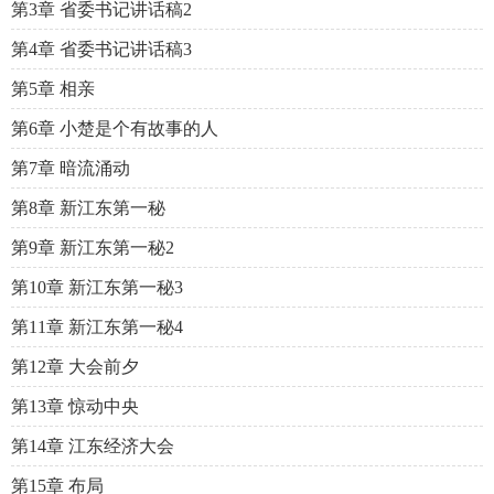
第3章 省委书记讲话稿2
第4章 省委书记讲话稿3
第5章 相亲
第6章 小楚是个有故事的人
第7章 暗流涌动
第8章 新江东第一秘
第9章 新江东第一秘2
第10章 新江东第一秘3
第11章 新江东第一秘4
第12章 大会前夕
第13章 惊动中央
第14章 江东经济大会
第15章 布局