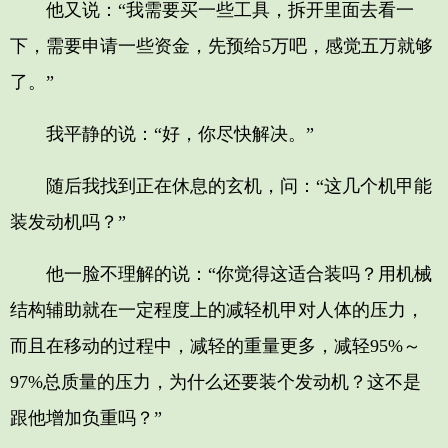
他又说：“我需要买一些工具，拆开里面去看一
下，需要申请一些资金，先预给5万吧，感觉五万就够
了。”
我平静的说：“好，你尽快解决。”
随后我找到正在休息的玄机，问：“这几个机甲能
装发动机吗？”
他一脸不理解的说：“你觉得这适合装吗？用机械
结构辅助就在一定程度上的减轻机甲对人体的压力，
而且在移动的过程中，减轻的重量更多，减轻95%～
97%总质量的压力，为什么还要装个发动机？这不是
跟他增加负重吗？”