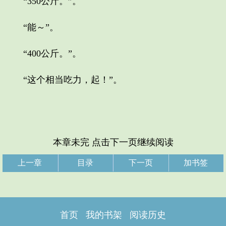
“350公斤。”。
“能～”。
“400公斤。”。
“这个相当吃力，起！”。
本章未完 点击下一页继续阅读
上一章
目录
下一页
加书签
首页
我的书架
阅读历史