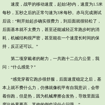
速度，战甲的移动速度，起始5秒内，速度为1.5米
每秒，五秒之后的正常匀速为3米每秒。赤马完成测试
后说：“刚开始起步确实很费力，到后面就很轻松了，
后面基本就不太费力，甚至还能减轻正常跑步时的消
耗，机械结构很严密，甚至能在一个速度长时间的保
持，反正还可以。”
第二项穿戴者的耐力，一共跑十二点六公里，我
问：“什么感觉？”
“感觉穿着它跑步很舒服，后面速度稳定之后，基
本上就不费什么力，仿佛就像机甲有自我意识，会带
着你跑，但是热，因为机械摩擦会发热，导致里面温
度比外界要高，其他的倒也没什么问题。”