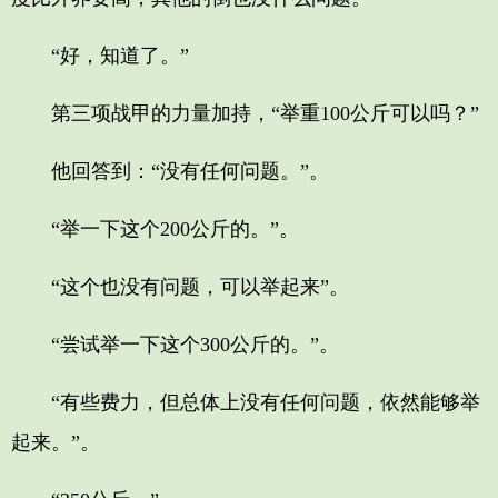
“好，知道了。”
第三项战甲的力量加持，“举重100公斤可以吗？”
他回答到：“没有任何问题。”。
“举一下这个200公斤的。”。
“这个也没有问题，可以举起来”。
“尝试举一下这个300公斤的。”。
“有些费力，但总体上没有任何问题，依然能够举
起来。”。