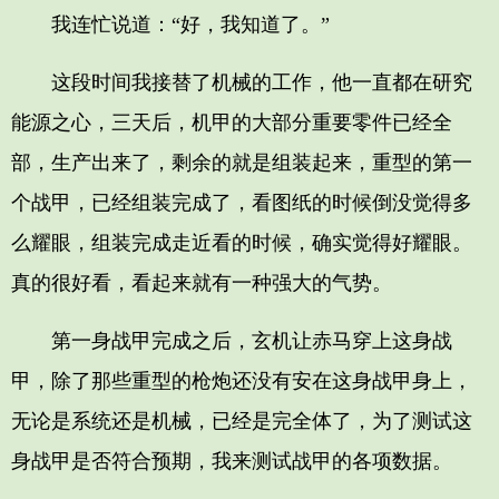
我连忙说道：“好，我知道了。”
这段时间我接替了机械的工作，他一直都在研究
能源之心，三天后，机甲的大部分重要零件已经全
部，生产出来了，剩余的就是组装起来，重型的第一
个战甲，已经组装完成了，看图纸的时候倒没觉得多
么耀眼，组装完成走近看的时候，确实觉得好耀眼。
真的很好看，看起来就有一种强大的气势。
第一身战甲完成之后，玄机让赤马穿上这身战
甲，除了那些重型的枪炮还没有安在这身战甲身上，
无论是系统还是机械，已经是完全体了，为了测试这
身战甲是否符合预期，我来测试战甲的各项数据。