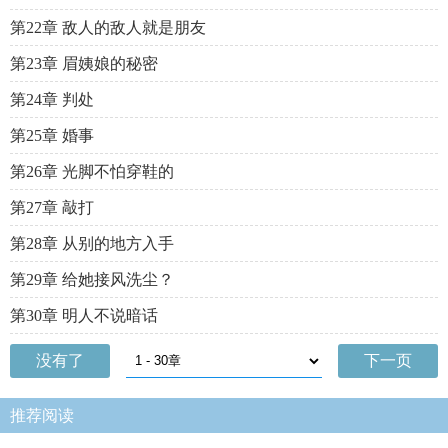
第22章 敌人的敌人就是朋友
第23章 眉姨娘的秘密
第24章 判处
第25章 婚事
第26章 光脚不怕穿鞋的
第27章 敲打
第28章 从别的地方入手
第29章 给她接风洗尘？
第30章 明人不说暗话
没有了
下一页
推荐阅读