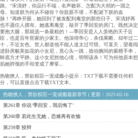
路。“宋清妤，你品行不端，名声败坏。怎配为大祁的一国之
母。知道朕为何从不碰你？你肮脏不堪，不配诞下朕的血
脉！”再睁开眼，她回到了被发配到庵堂的那些日子。宋清妤再
也不愿任人摆布。她逃离庵堂，敲开了季回安的房门。既然决定
要抱大腿，那就选一条最粗的！---季回安是人人羡艳的天子近
臣，也是百年世家的少家主。他深得帝心，杀伐果断。却年过二
十，不近女色。世人都道他不能人道太过可惜。可某天，望着闯
进卧房貌美如花的小女尼，竟心头一跳，捻动腕间的紫檀手串，
眸底方才平静。这小女尼扰他心境，明明该杀！可为何他原本想
掐她脖颈的手却变成了摩挲...
热吻撩人，禁欲权臣一宠成瘾小提示：TXT下载不需要任何积
分，可以直接点击下载TXT文本。
热吻撩人，禁欲权臣一宠成瘾最新章节 ( 更新：2025-02-16
12:08:53 )
第261章 你说‘季回安，我后悔了’
第260章 若此生无她，恐难再有欢愉
第259章 狡辩