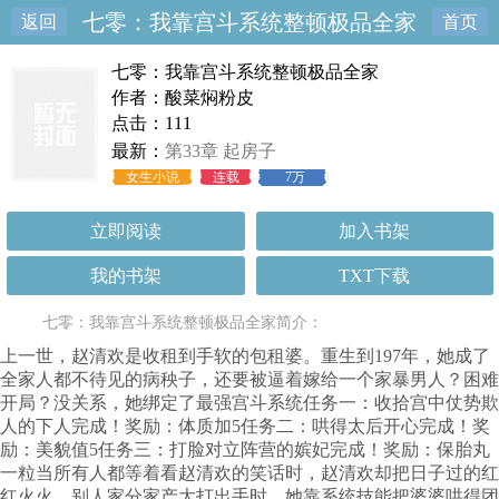
七零：我靠宫斗系统整顿极品全家
返回
首页
七零：我靠宫斗系统整顿极品全家
作者：酸菜焖粉皮
点击：111
最新：
第33章 起房子
女生小说
连载
7万
立即阅读
加入书架
我的书架
TXT下载
七零：我靠宫斗系统整顿极品全家简介：
上一世，赵清欢是收租到手软的包租婆。重生到197年，她成了
全家人都不待见的病秧子，还要被逼着嫁给一个家暴男人？困难
开局？没关系，她绑定了最强宫斗系统任务一：收拾宫中仗势欺
人的下人完成！奖励：体质加5任务二：哄得太后开心完成！奖
励：美貌值5任务三：打脸对立阵营的嫔妃完成！奖励：保胎丸
一粒当所有人都等着看赵清欢的笑话时，赵清欢却把日子过的红
红火火。别人家分家产大打出手时，她靠系统技能把婆婆哄得团